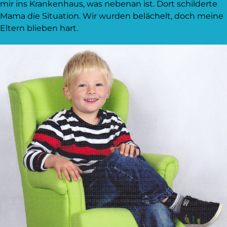
mir ins Krankenhaus, was nebenan ist. Dort schilderte
Mama die Situation. Wir wurden belächelt, doch meine
Eltern blieben hart.