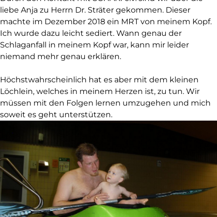
liebe Anja zu Herrn Dr. Sträter gekommen. Dieser
machte im Dezember 2018 ein MRT von meinem Kopf.
Ich wurde dazu leicht sediert. Wann genau der
Schlaganfall in meinem Kopf war, kann mir leider
niemand mehr genau erklären.
Höchstwahrscheinlich hat es aber mit dem kleinen
Löchlein, welches in meinem Herzen ist, zu tun. Wir
müssen mit den Folgen lernen umzugehen und mich
soweit es geht unterstützen.