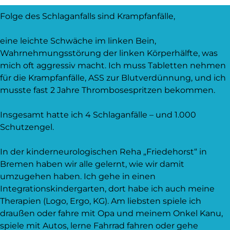
Folge des Schlaganfalls sind Krampfanfälle,
eine leichte Schwäche im linken Bein,
Wahrnehmungsstörung der linken Körperhälfte, was
mich oft aggressiv macht. Ich muss Tabletten nehmen
für die Krampfanfälle, ASS zur Blutverdünnung, und ich
musste fast 2 Jahre Thrombosespritzen bekommen.
Insgesamt hatte ich 4 Schlaganfälle – und 1.000
Schutzengel.
In der kinderneurologischen Reha „Friedehorst“ in
Bremen haben wir alle gelernt, wie wir damit
umzugehen haben. Ich gehe in einen
Integrationskindergarten, dort habe ich auch meine
Therapien (Logo, Ergo, KG). Am liebsten spiele ich
draußen oder fahre mit Opa und meinem Onkel Kanu,
spiele mit Autos, lerne Fahrrad fahren oder gehe