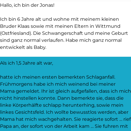
Hallo, ich bin der Jonas!
Ich bin 6 Jahre alt und wohne mit meinem kleinen
Bruder Klaas sowie mit meinen Eltern in Wittmund
(Ostfriesland). Die Schwangerschaft und meine Geburt
sind ganz normal verlaufen. Habe mich ganz normal
entwickelt als Baby.
Als ich 1,5 Jahre alt war,
hatte ich meinen ersten bemerkten Schlaganfall.
Frühmorgens habe ich mich weinend bei meiner
Mama gemeldet. Ihr ist gleich aufgefallen, dass ich mich
nicht hinstellen konnte. Dann bemerkte sie, dass die
linke Körperhälfte schlapp herunterhing, sowie mein
linkes Gesichtsfeld. Ich wollte bewusstlos werden, aber
Mama hat mich wachgehalten. Sie reagierte sofort … rief
Papa an, der sofort von der Arbeit kam … Sie fuhren mit