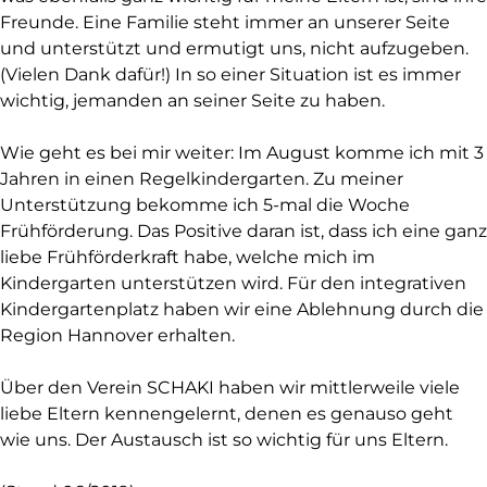
Freunde. Eine Familie steht immer an unserer Seite
und unterstützt und ermutigt uns, nicht aufzugeben.
(Vielen Dank dafür!) In so einer Situation ist es immer
wichtig, jemanden an seiner Seite zu haben.
Wie geht es bei mir weiter: Im August komme ich mit 3
Jahren in einen Regelkindergarten. Zu meiner
Unterstützung bekomme ich 5-mal die Woche
Frühförderung. Das Positive daran ist, dass ich eine ganz
liebe Frühförderkraft habe, welche mich im
Kindergarten unterstützen wird. Für den integrativen
Kindergartenplatz haben wir eine Ablehnung durch die
Region Hannover erhalten.
Über den Verein SCHAKI haben wir mittlerweile viele
liebe Eltern kennengelernt, denen es genauso geht
wie uns. Der Austausch ist so wichtig für uns Eltern.