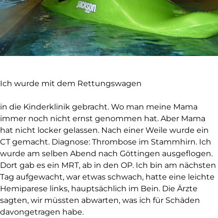
Ich wurde mit dem Rettungswagen
in die Kinderklinik gebracht. Wo man meine Mama
immer noch nicht ernst genommen hat. Aber Mama
hat nicht locker gelassen. Nach einer Weile wurde ein
CT gemacht. Diagnose: Thrombose im Stammhirn. Ich
wurde am selben Abend nach Göttingen ausgeflogen.
Dort gab es ein MRT, ab in den OP. Ich bin am nächsten
Tag aufgewacht, war etwas schwach, hatte eine leichte
Hemiparese links, hauptsächlich im Bein. Die Ärzte
sagten, wir müssten abwarten, was ich für Schäden
davongetragen habe.