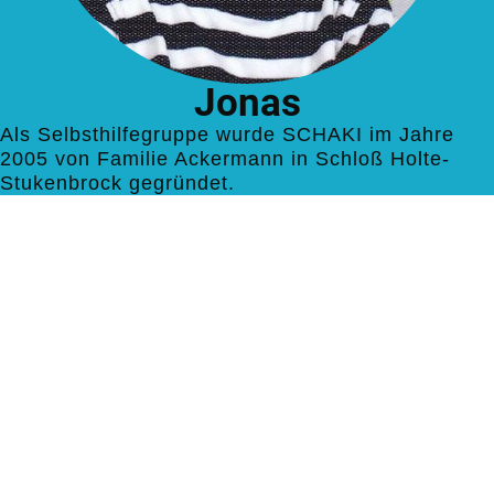
Jonas
Als Selbsthilfegruppe wurde SCHAKI im Jahre
2005 von Familie Ackermann in Schloß Holte-
Stukenbrock gegründet.