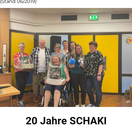
(Stand 06/2019)
20 Jahre SCHAKI