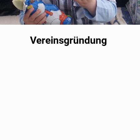
Vereinsgründung