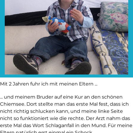
Mit 2 Jahren fuhr ich mit meinen Eltern ...
... und meinem Bruder auf eine Kur an den schönen
Chiemsee. Dort stellte man das erste Mal fest, dass ich
nicht richtig schlucken kann, und meine linke Seite
nicht so funktioniert wie die rechte. Der Arzt nahm das
erste Mal das Wort Schlaganfall in den Mund. Für meine
Eltern natürlich erst einmal ein Schock.