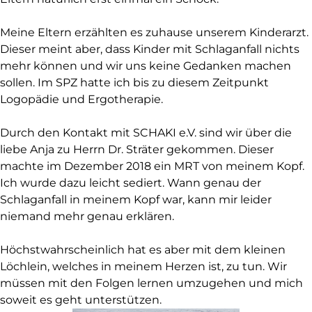
Meine Eltern erzählten es zuhause unserem Kinderarzt.
Dieser meint aber, dass Kinder mit Schlaganfall nichts
mehr können und wir uns keine Gedanken machen
sollen. Im SPZ hatte ich bis zu diesem Zeitpunkt
Logopädie und Ergotherapie.
Durch den Kontakt mit SCHAKI e.V. sind wir über die
liebe Anja zu Herrn Dr. Sträter gekommen. Dieser
machte im Dezember 2018 ein MRT von meinem Kopf.
Ich wurde dazu leicht sediert. Wann genau der
Schlaganfall in meinem Kopf war, kann mir leider
niemand mehr genau erklären.
Höchstwahrscheinlich hat es aber mit dem kleinen
Löchlein, welches in meinem Herzen ist, zu tun. Wir
müssen mit den Folgen lernen umzugehen und mich
soweit es geht unterstützen.