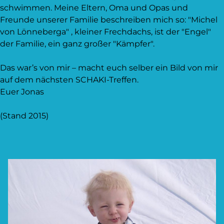
schwimmen. Meine Eltern, Oma und Opas und
Freunde unserer Familie beschreiben mich so: "Michel
von Lönneberga" , kleiner Frechdachs, ist der "Engel"
der Familie, ein ganz großer "Kämpfer".
Das war’s von mir – macht euch selber ein Bild von mir
auf dem nächsten SCHAKI-Treffen.
Euer Jonas
(Stand 2015)