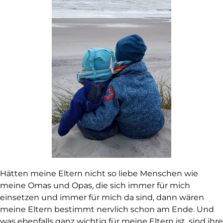
Hätten meine Eltern nicht so liebe Menschen wie
meine Omas und Opas, die sich immer für mich
einsetzen und immer für mich da sind, dann wären
meine Eltern bestimmt nervlich schon am Ende. Und
was ebenfalls ganz wichtig für meine Eltern ist, sind ihre