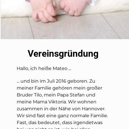
Vereinsgründung
Hallo, ich heiße Mateo ...
... und bin im Juli 2016 geboren. Zu
meiner Familie gehören mein großer
Bruder Tilo, mein Papa Stefan und
meine Mama Viktoria. Wir wohnen
zusammen in der Nähe von Hannover.
Wir sind fast eine ganz normale Familie.
Fast, das bedeutet, dass irgendetwas