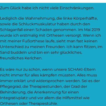
Zum Glück habe ich nicht viele Einschränkungen.
Lediglich die Wahrnehmung, die linke Körperhälfte,
sowie die Schluckmuskulatur haben durch den
Schlaganfall einen Schaden genommen. Im Mai 2019
wurde ich erstmalig mit Orthesen versorgt. Wenn ich
mit meiner Fußorthese laufe, sieht man fast keinen
Unterschied zu meinen Freunden. Ich kann flitzen, im
Sand buddeln und bin ein sehr glückliches,
freundliches Kerlchen.
Es wäre nur zu schön, wenn unsere SCHAKI-Eltern
nicht immer für alles kämpfen müssten. Alles muss
immer erklärt und widersprochen werden. Sei es der
Pflegegrad, die Therapiestunden, der Grad der
Behinderung, die Anerkennung für einen
Integrativplatz und vor allem die Hilfsmittel wie
Orthesen oder Therapiestühle.