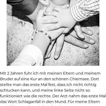
Mit 2 Jahren fuhr ich mit meinen Eltern und meinem
Bruder auf eine Kur an den schönen Chiemsee. Dort
stellte man das erste Mal fest, dass ich nicht richtig
schlucken kann, und meine linke Seite nicht so
funktioniert wie die rechte. Der Arzt nahm das erste Mal
das Wort Schlaganfall in den Mund. Für meine Eltern