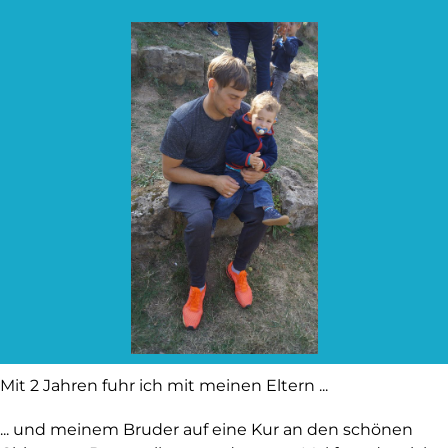
Mit 2 Jahren fuhr ich mit meinen Eltern ...
... und meinem Bruder auf eine Kur an den schönen