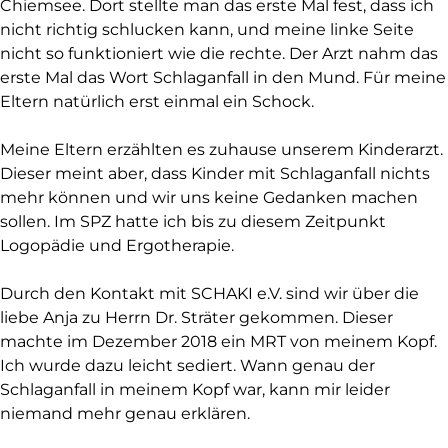
Chiemsee. Dort stellte man das erste Mal fest, dass ich
nicht richtig schlucken kann, und meine linke Seite
nicht so funktioniert wie die rechte. Der Arzt nahm das
erste Mal das Wort Schlaganfall in den Mund. Für meine
Eltern natürlich erst einmal ein Schock.
Meine Eltern erzählten es zuhause unserem Kinderarzt.
Dieser meint aber, dass Kinder mit Schlaganfall nichts
mehr können und wir uns keine Gedanken machen
sollen. Im SPZ hatte ich bis zu diesem Zeitpunkt
Logopädie und Ergotherapie.
Durch den Kontakt mit SCHAKI e.V. sind wir über die
liebe Anja zu Herrn Dr. Sträter gekommen. Dieser
machte im Dezember 2018 ein MRT von meinem Kopf.
Ich wurde dazu leicht sediert. Wann genau der
Schlaganfall in meinem Kopf war, kann mir leider
niemand mehr genau erklären.