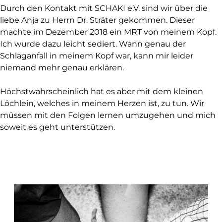
Durch den Kontakt mit SCHAKI e.V. sind wir über die
liebe Anja zu Herrn Dr. Sträter gekommen. Dieser
machte im Dezember 2018 ein MRT von meinem Kopf.
Ich wurde dazu leicht sediert. Wann genau der
Schlaganfall in meinem Kopf war, kann mir leider
niemand mehr genau erklären.
Höchstwahrscheinlich hat es aber mit dem kleinen
Löchlein, welches in meinem Herzen ist, zu tun. Wir
müssen mit den Folgen lernen umzugehen und mich
soweit es geht unterstützen.