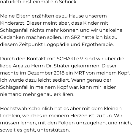
natürlich erst einmal ein Schock.
Meine Eltern erzählten es zu Hause unserem
Kinderarzt. Dieser meint aber, dass Kinder mit
Schlaganfall nichts mehr können und wir uns keine
Gedanken machen sollen. Im SPZ hatte ich bis zu
diesem Zeitpunkt Logopädie und Ergotherapie.
Durch den Kontakt mit SCHAKI e.V. sind wir über die
liebe Anja zu Herrn Dr. Sträter gekommen. Dieser
machte im Dezember 2018 ein MRT von meinem Kopf.
Ich wurde dazu leicht sediert. Wann genau der
Schlaganfall in meinem Kopf war, kann mir leider
niemand mehr genau erklären.
Höchstwahrscheinlich hat es aber mit dem kleinen
Löchlein, welches in meinem Herzen ist, zu tun. Wir
müssen lernen, mit den Folgen umzugehen, und mich,
soweit es geht, unterstützen.