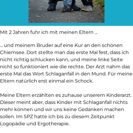
Mit 2 Jahren fuhr ich mit meinen Eltern ...
... und meinem Bruder auf eine Kur an den schönen
Chiemsee. Dort stellte man das erste Mal fest, dass ich
nicht richtig schlucken kann, und meine linke Seite
nicht so funktioniert wie die rechte. Der Arzt nahm das
erste Mal das Wort Schlaganfall in den Mund. Für meine
Eltern natürlich erst einmal ein Schock.
Meine Eltern erzählten es zuhause unserem Kinderarzt.
Dieser meint aber, dass Kinder mit Schlaganfall nichts
mehr können und wir uns keine Gedanken machen
sollen. Im SPZ hatte ich bis zu diesem Zeitpunkt
Logopädie und Ergotherapie.