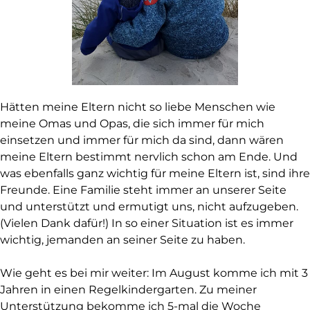
Hätten meine Eltern nicht so liebe Menschen wie
meine Omas und Opas, die sich immer für mich
einsetzen und immer für mich da sind, dann wären
meine Eltern bestimmt nervlich schon am Ende. Und
was ebenfalls ganz wichtig für meine Eltern ist, sind ihre
Freunde. Eine Familie steht immer an unserer Seite
und unterstützt und ermutigt uns, nicht aufzugeben.
(Vielen Dank dafür!) In so einer Situation ist es immer
wichtig, jemanden an seiner Seite zu haben.
Wie geht es bei mir weiter: Im August komme ich mit 3
Jahren in einen Regelkindergarten. Zu meiner
Unterstützung bekomme ich 5-mal die Woche