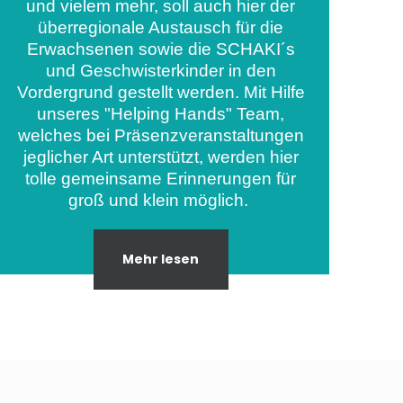
und vielem mehr, soll auch hier der
überregionale Austausch für die
Erwachsenen sowie die SCHAKI´s
und Geschwisterkinder in den
Vordergrund gestellt werden. Mit Hilfe
unseres "Helping Hands" Team,
welches bei Präsenzveranstaltungen
jeglicher Art unterstützt, werden hier
tolle gemeinsame Erinnerungen für
groß und klein möglich.
Mehr lesen