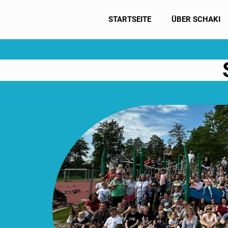
STARTSEITE
ÜBER SCHAKI