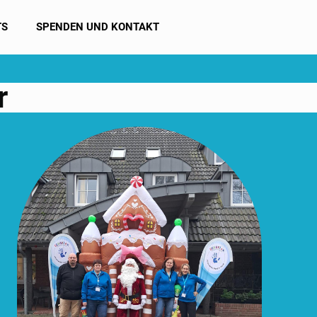
TS
SPENDEN UND KONTAKT
r