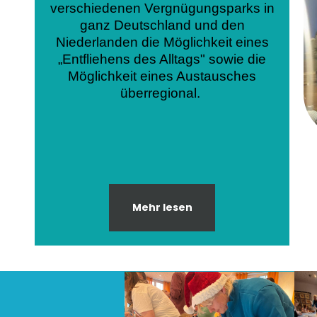
verschiedenen Vergnügungsparks in
ganz Deutschland und den
Niederlanden die Möglichkeit eines
„Entfliehens des Alltags" sowie die
Möglichkeit eines Austausches
überregional.
Mehr lesen