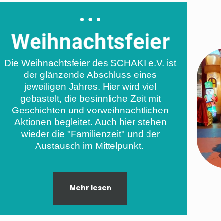
Weihnachtsfeier
Die Weihnachtsfeier des SCHAKI e.V. ist
der glänzende Abschluss eines
jeweiligen Jahres. Hier wird viel
gebastelt, die besinnliche Zeit mit
Geschichten und vorweihnachtlichen
Aktionen begleitet. Auch hier stehen
wieder die "Familienzeit" und der
Austausch im Mittelpunkt.
Mehr lesen