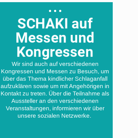
SCHAKI auf
Messen und
Kongressen
Wir sind auch auf verschiedenen
Kongressen und Messen zu Besuch, um
über das Thema kindlicher Schlaganfall
aufzuklären sowie um mit Angehörigen in
Kontakt zu treten. Über die Teilnahme als
Aussteller an den verschiedenen
Veranstaltungen, informieren wir über
unsere sozialen Netzwerke.