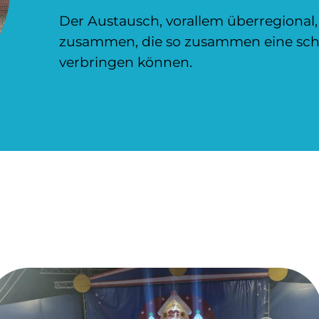
Der Austausch, vorallem überregional,
zusammen, die so zusammen eine schö
verbringen können.