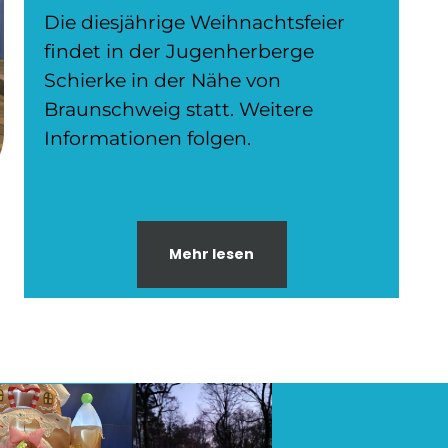
Die diesjährige Weihnachtsfeier
findet in der Jugenherberge
Schierke in der Nähe von
Braunschweig statt. Weitere
Informationen folgen.
Mehr lesen