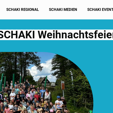
SCHAKI REGIONAL
SCHAKI MEDIEN
SCHAKI EVEN
SCHAKI Weihnachtsfeie